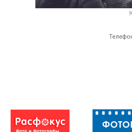
Телефо