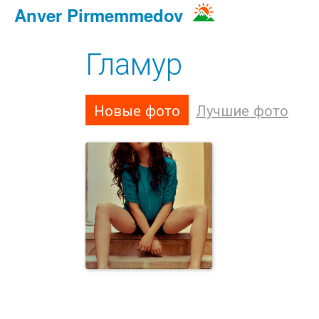
Anver Pirmemmedov
Гламур
Новые фото
Лучшие фото