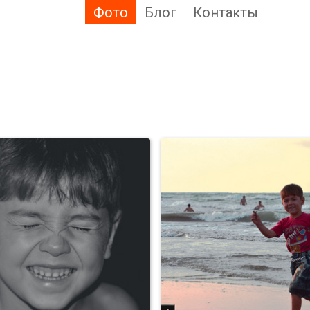
Фото
Блог
Контакты