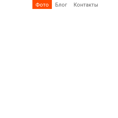
Фото
Блог
Контакты