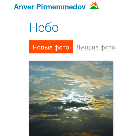
Anver Pirmemmedov
Небо
Новые фото
Лучшие фото