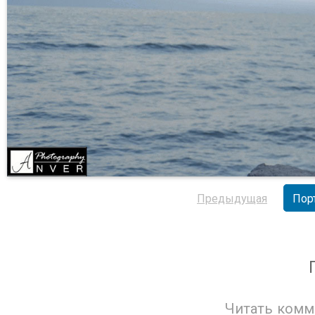
Предыдущая
Пор
Читать комм