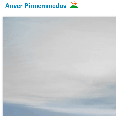
Anver Pirmemmedov