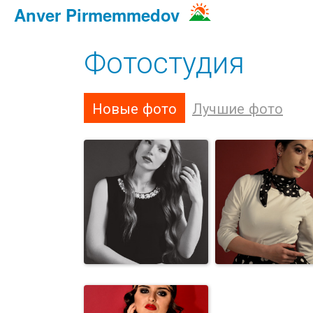
Anver Pirmemmedov
Фотостудия
Новые фото
Лучшие фото