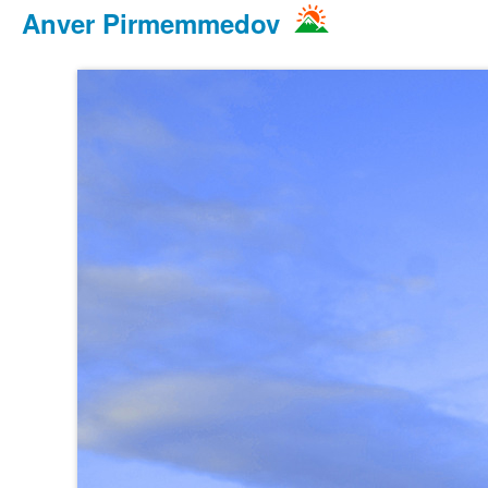
Anver Pirmemmedov