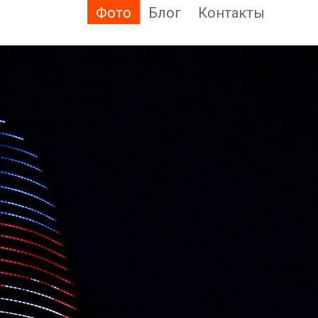
Фото
Блог
Контакты