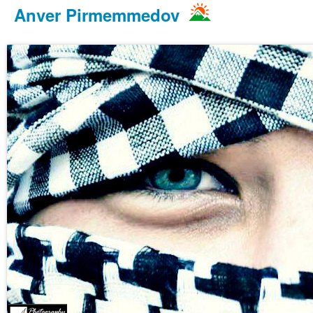
Anver Pirmemmedov